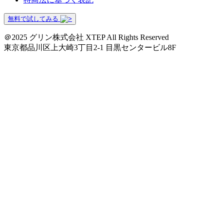
無料で試してみる
＠2025 グリン株式会社 XTEP All Rights Reserved
東京都品川区上大崎3丁目2-1 目黒センタービル8F