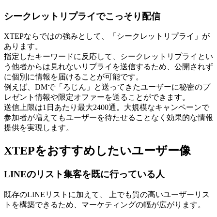
シークレットリプライでこっそり配信
XTEPならではの強みとして、「シークレットリプライ」が
あります。
指定したキーワードに反応して、シークレットリプライとい
う他者からは見れないリプライを送信するため、公開されず
に個別に情報を届けることが可能です。
例えば、DMで「ろじん」と送ってきたユーザーに秘密のプ
レゼント情報や限定オファーを送ることができます。
送信上限は1日あたり最大2400通。大規模なキャンペーンで
参加者が増えてもユーザーを待たせることなく効果的な情報
提供を実現します。
XTEPをおすすめしたいユーザー像
LINEのリスト集客を既に行っている人
既存のLINEリストに加えて、 上でも質の高いユーザーリス
トを構築できるため、マーケティングの幅が広がります。