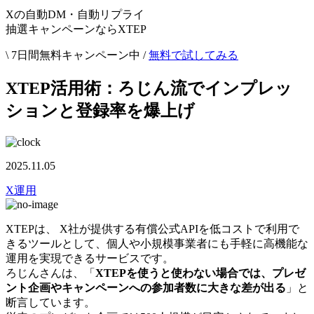
Xの自動DM・自動リプライ
抽選キャンペーンならXTEP
\ 7日間無料キャンペーン中 /
無料で試してみる
XTEP活用術：ろじん流でインプレッ
ションと登録率を爆上げ
2025.11.05
X運用
XTEPは、 X社が提供する有償公式APIを低コストで利用で
きるツールとして、個人や小規模事業者にも手軽に高機能な
運用を実現できるサービスです。
ろじんさんは、「
XTEPを使うと使わない場合では、プレゼ
ント企画やキャンペーンへの参加者数に大きな差が出る
」と
断言しています。