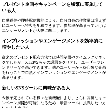
プレゼント企画やキャンペーンを頻繁に実施して
いる人
自動返信や即時配信機能により、自分自身の作業量は増えず
にユーザーへ特典を配布できます。参加率が高まっていけば
エンゲージメントが大幅に向上します。
インプレッションやエンゲージメントを効率的に
増やしたい人
従来のプレゼント配布方法では時間制限やタイムラグがネッ
クでしたが、XTEPならその課題をクリアし、ユーザーフレ
ンドリーな企画ができます。他のユーザーから好印象な企画
を行うことで自然とインプレッションやエンゲージメントが
高まります。
新しいSNSツールに興味がある人
今後予定されている様々な新機能により、さらに高度なキャ
ンペーン展開が可能になるため、最新ツールに挑戦したい方
におすすめです。