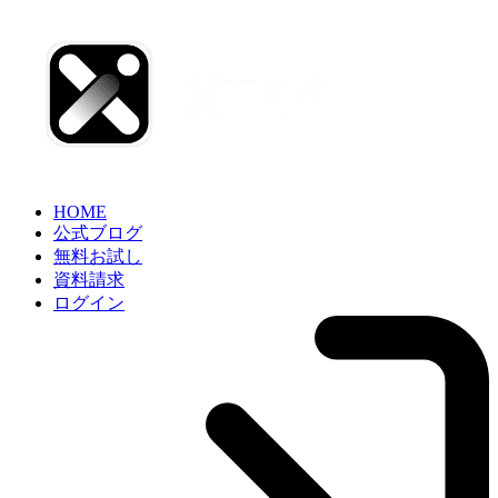
HOME
公式ブログ
無料お試し
資料請求
ログイン