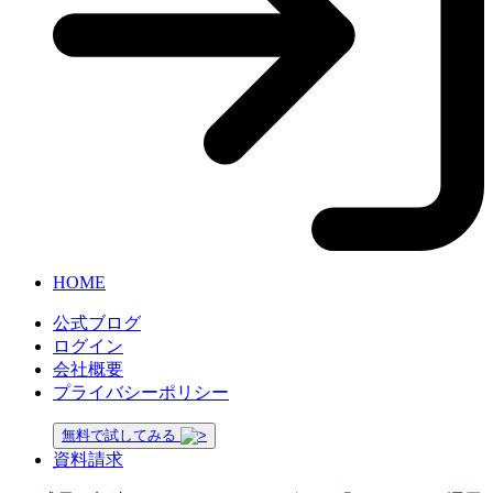
HOME
公式ブログ
ログイン
会社概要
プライバシーポリシー
無料で試してみる
資料請求