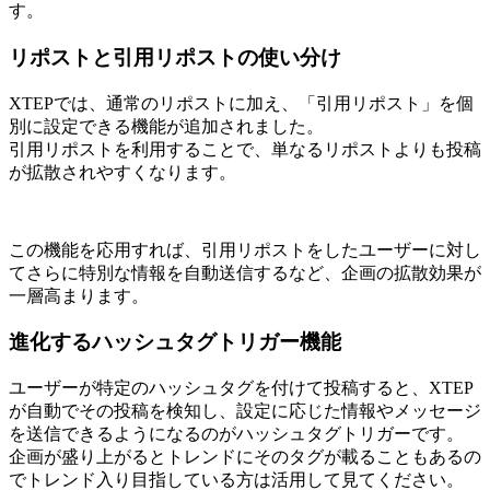
す。
リポストと引用リポストの使い分け
XTEPでは、通常のリポストに加え、「引用リポスト」を個
別に設定できる機能が追加されました。
引用リポストを利用することで、単なるリポストよりも投稿
が拡散されやすくなります。
この機能を応用すれば、引用リポストをしたユーザーに対し
てさらに特別な情報を自動送信するなど、企画の拡散効果が
一層高まります。
進化するハッシュタグトリガー機能
ユーザーが特定のハッシュタグを付けて投稿すると、XTEP
が自動でその投稿を検知し、設定に応じた情報やメッセージ
を送信できるようになるのがハッシュタグトリガーです。
企画が盛り上がるとトレンドにそのタグが載ることもあるの
でトレンド入り目指している方は活用して見てください。