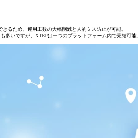
できるため、
運用工数の大幅削減と人的ミス防止が可能。
とも多いですが、
XTEPは一つのプラットフォーム内で完結可能