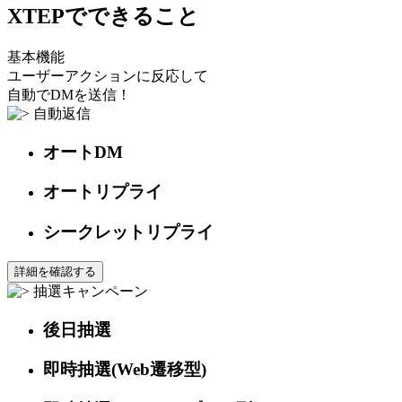
XTEPでできること
基本機能
ユーザーアクションに反応して
自動でDMを送信！
自動返信
オートDM
オートリプライ
シークレットリプライ
詳細を確認する
抽選キャンペーン
後日抽選
即時抽選(Web遷移型)