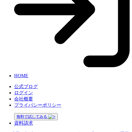
HOME
公式ブログ
ログイン
会社概要
プライバシーポリシー
無料で試してみる
資料請求