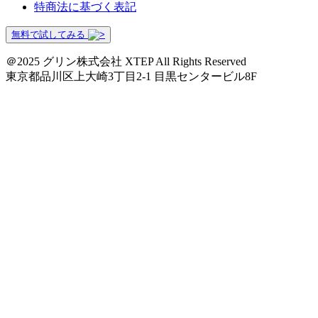
特商法に基づく表記
無料で試してみる
＠2025 グリン株式会社 XTEP All Rights Reserved
東京都品川区上大崎3丁目2-1 目黒センタービル8F