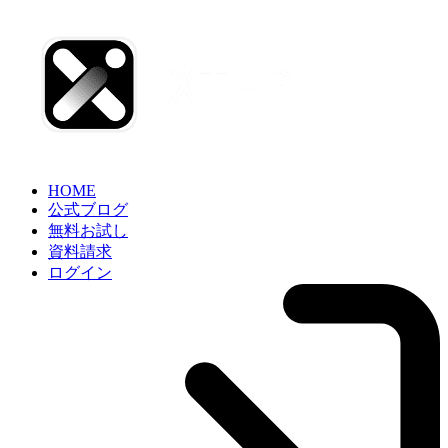
HOME
公式ブログ
無料お試し
資料請求
ログイン