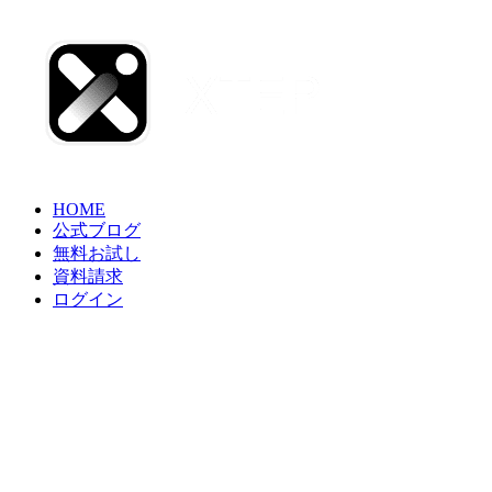
HOME
公式ブログ
無料お試し
資料請求
ログイン