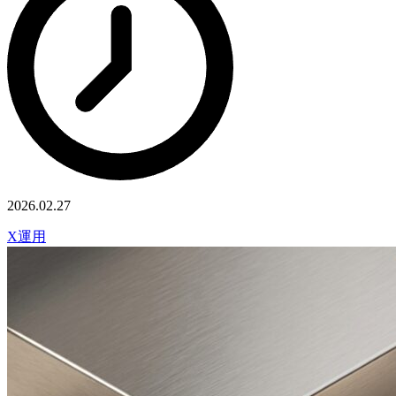
2026.02.27
X運用