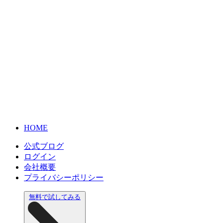
HOME
公式ブログ
ログイン
会社概要
プライバシーポリシー
無料で試してみる