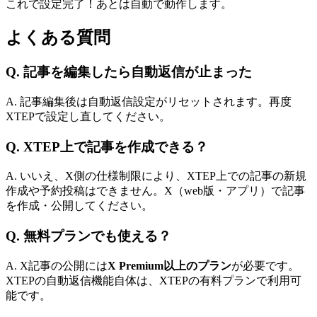
これで設定完了！あとは自動で動作します。
よくある質問
Q. 記事を編集したら自動返信が止まった
A. 記事編集後は自動返信設定がリセットされます。再度
XTEPで設定し直してください。
Q. XTEP上で記事を作成できる？
A. いいえ、X側の仕様制限により、XTEP上での記事の新規
作成や予約投稿はできません。X（web版・アプリ）で記事
を作成・公開してください。
Q. 無料プランでも使える？
A. X記事の公開には
X Premium以上のプラン
が必要です。
XTEPの自動返信機能自体は、XTEPの有料プランで利用可
能です。