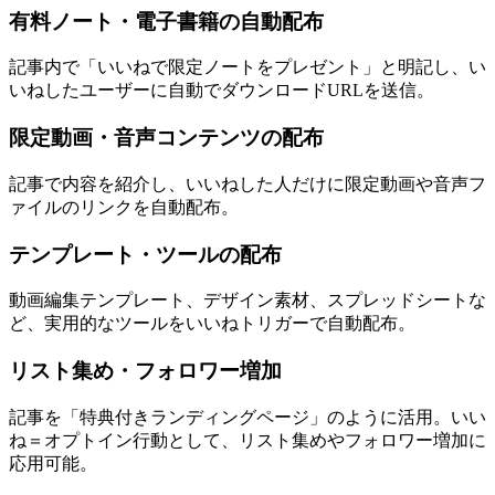
有料ノート・電子書籍の自動配布
記事内で「いいねで限定ノートをプレゼント」と明記し、い
いねしたユーザーに自動でダウンロードURLを送信。
限定動画・音声コンテンツの配布
記事で内容を紹介し、いいねした人だけに限定動画や音声フ
ァイルのリンクを自動配布。
テンプレート・ツールの配布
動画編集テンプレート、デザイン素材、スプレッドシートな
ど、実用的なツールをいいねトリガーで自動配布。
リスト集め・フォロワー増加
記事を「特典付きランディングページ」のように活用。いい
ね＝オプトイン行動として、リスト集めやフォロワー増加に
応用可能。