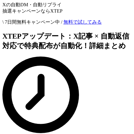
Xの自動DM・自動リプライ
抽選キャンペーンならXTEP
\ 7日間無料キャンペーン中 /
無料で試してみる
XTEPアップデート：X記事 × 自動返信
対応で特典配布が自動化！詳細まとめ