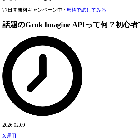
\ 7日間無料キャンペーン中 /
無料で試してみる
話題のGrok Imagine APIって
2026.02.09
X運用