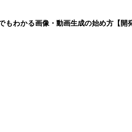
何？初心者でもわかる画像・動画生成の始め方