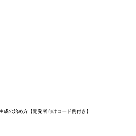
像・動画生成の始め方【開発者向けコード例付き】