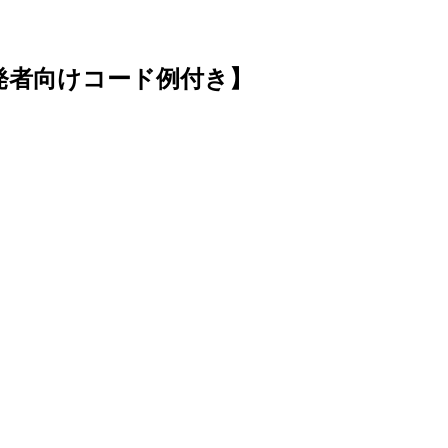
【開発者向けコード例付き】