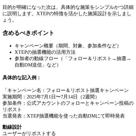
目的が明確になった次は、具体的な施策をシンプルかつ詳細
に説明します。XTEPの特徴を活かした施策設計を示しまし
ょう。
含めるべきポイント
キャンペーン概要（期間、対象、参加条件など）
XTEPの抽選機能の活用方法
参加者の動線フロー（「フォロー＆リポスト→抽選→
自動DM送信」など）
具体的な記入例：
「キャンペーン名：フォロー＆リポスト抽選キャンペーン
実施期間：2025年7月1日〜7月14日（2週間）
参加条件：公式アカウントのフォローとキャンペーン投稿の
リポスト
当選発表：XTEP抽選機能を使った自動DMにて即時発表
動線設計
ユーザーがリポストする