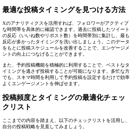
最適な投稿タイミングを見つける方法
Xのアナリティクスを活用すれば、フォロワーがアクティブ
な時間帯を具体的に確認できます。過去に投稿したツイート
の反応（いいね数やリポスト数）を時間帯別に集計し、最も
反応が多かったタイミングを洗い出しましょう。このデータ
をもとに投稿スケジュールを改善することで、エンゲージメ
ントの向上につなげることができます。
また、予約投稿機能を積極的に利用することで、ベストなタ
イミングを逃さず投稿することが可能になります。多忙な方
でも、スキマ時間を利用して予約投稿を設定するだけで効率
よくエンゲージメントを伸ばせます。
投稿頻度とタイミングの最適化チェッ
クリスト
ここまでの内容を踏まえ、以下のチェックリストを活用し、
自分の投稿戦略を見直してみましょう。