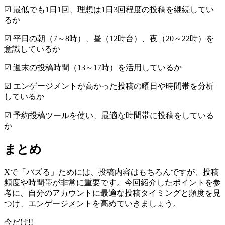
☑ 最低でも1日1回、理想は1日3回程度の投稿を継続してい
るか
☑ 平日の朝（7～8時）、昼（12時台）、夜（20～22時）を
意識しているか
☑ 週末の投稿時間（13～17時）を活用しているか
☑ エンゲージメントが高かった投稿の曜日や時間帯を分析
しているか
☑ 予約投稿ツールを使い、最適な時間帯に投稿をしている
か
まとめ
Xで「バズる」ためには、投稿内容はもちろんですが、投稿
頻度や時間帯が非常に重要です。今回紹介したポイントを参
考に、自分のアカウントに最適な投稿タイミングと頻度を見
つけ、エンゲージメントを高めていきましょう。
今だけ!!