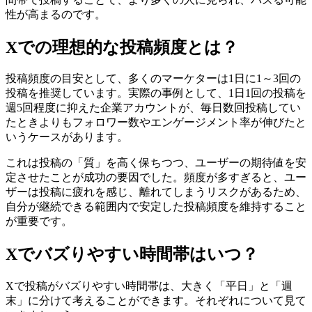
性が高まるのです。
Xでの理想的な投稿頻度とは？
投稿頻度の目安として、多くのマーケターは1日に1～3回の
投稿を推奨しています。実際の事例として、1日1回の投稿を
週5回程度に抑えた企業アカウントが、毎日数回投稿してい
たときよりもフォロワー数やエンゲージメント率が伸びたと
いうケースがあります。
これは投稿の「質」を高く保ちつつ、ユーザーの期待値を安
定させたことが成功の要因でした。頻度が多すぎると、ユー
ザーは投稿に疲れを感じ、離れてしまうリスクがあるため、
自分が継続できる範囲内で安定した投稿頻度を維持すること
が重要です。
Xでバズりやすい時間帯はいつ？
Xで投稿がバズりやすい時間帯は、大きく「平日」と「週
末」に分けて考えることができます。それぞれについて見て