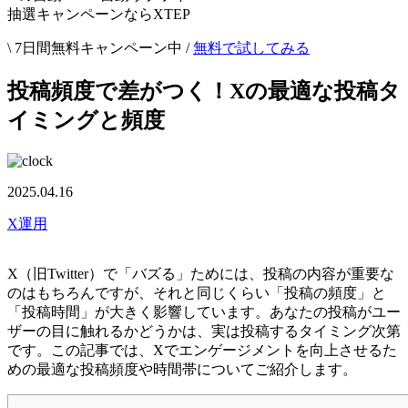
抽選キャンペーンならXTEP
\ 7日間無料キャンペーン中 /
無料で試してみる
投稿頻度で差がつく！Xの最適な投稿タ
イミングと頻度
2025.04.16
X運用
X（旧Twitter）で「バズる」ためには、投稿の内容が重要な
のはもちろんですが、それと同じくらい「投稿の頻度」と
「投稿時間」が大きく影響しています。あなたの投稿がユー
ザーの目に触れるかどうかは、実は投稿するタイミング次第
です。この記事では、Xでエンゲージメントを向上させるた
めの最適な投稿頻度や時間帯についてご紹介します。