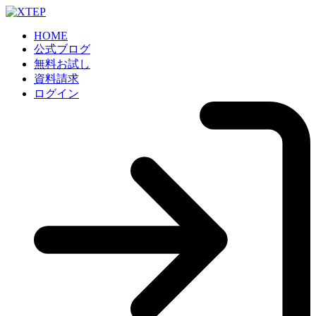
HOME
公式ブログ
無料お試し
資料請求
ログイン