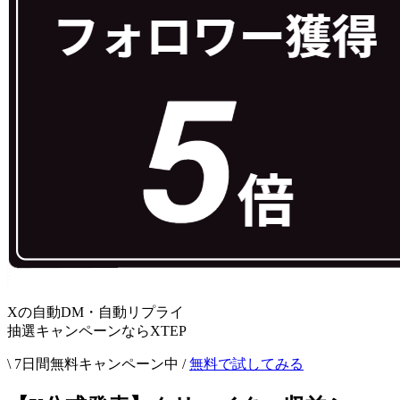
Xの自動DM・自動リプライ
抽選キャンペーンならXTEP
\ 7日間無料キャンペーン中 /
無料で試してみる