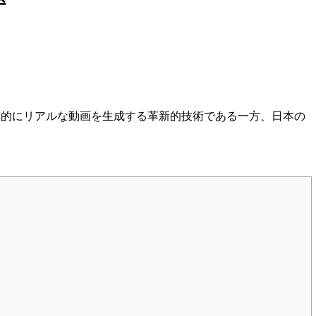
異的にリアルな動画を生成する革新的技術である一方、日本の