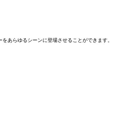
ーをあらゆるシーンに登場させることができます。