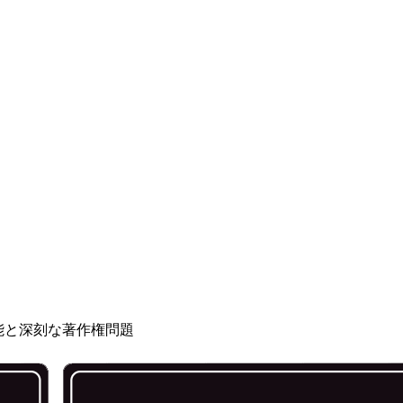
新機能と深刻な著作権問題