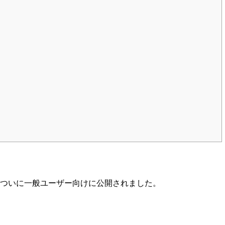
約1年半、ついに一般ユーザー向けに公開されました。