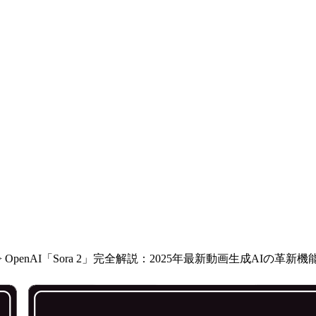
>
OpenAI「Sora 2」完全解説：2025年最新動画生成AIの革