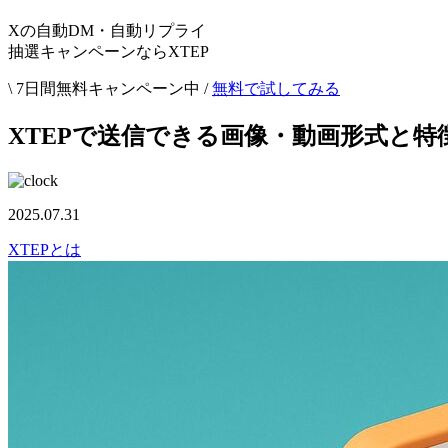
Xの自動DM・自動リプライ
抽選キャンペーンならXTEP
\ 7日間無料キャンペーン中 /
無料で試してみる
XTEPで送信できる画像・動画形式と特
2025.07.31
XTEPとは