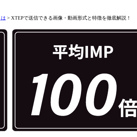
とは
>
XTEPで送信できる画像・動画形式と特徴を徹底解説！