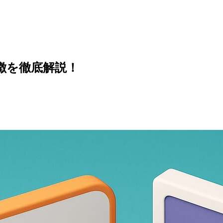
徴を徹底解説！