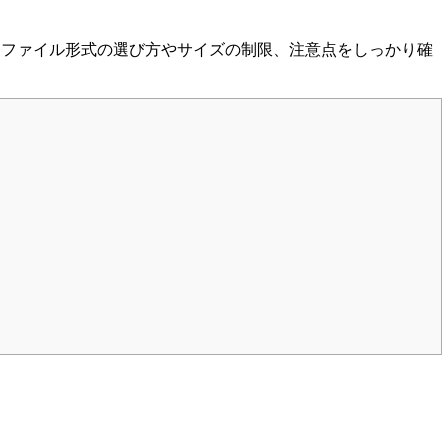
。ファイル形式の選び方やサイズの制限、注意点をしっかり確