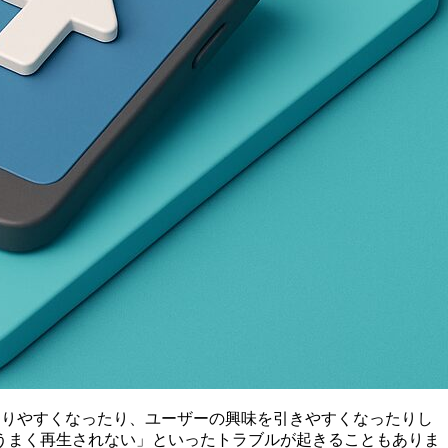
わりやすくなったり、ユーザーの興味を引きやすくなったりし
うまく再生されない」といったトラブルが起きることもありま