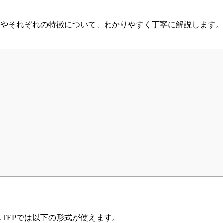
形式やそれぞれの特徴について、わかりやすく丁寧に解説します
TEPでは以下の形式が使えます。