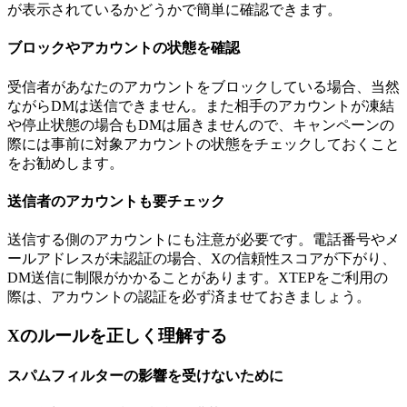
が表示されているかどうかで簡単に確認できます。
ブロックやアカウントの状態を確認
受信者があなたのアカウントをブロックしている場合、当然
ながらDMは送信できません。また相手のアカウントが凍結
や停止状態の場合もDMは届きませんので、キャンペーンの
際には事前に対象アカウントの状態をチェックしておくこと
をお勧めします。
送信者のアカウントも要チェック
送信する側のアカウントにも注意が必要です。電話番号やメ
ールアドレスが未認証の場合、Xの信頼性スコアが下がり、
DM送信に制限がかかることがあります。XTEPをご利用の
際は、アカウントの認証を必ず済ませておきましょう。
Xのルールを正しく理解する
スパムフィルターの影響を受けないために