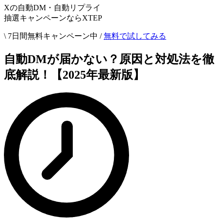
Xの自動DM・自動リプライ
抽選キャンペーンならXTEP
\ 7日間無料キャンペーン中 /
無料で試してみる
自動DMが届かない？原因と対処法を徹
底解説！【2025年最新版】