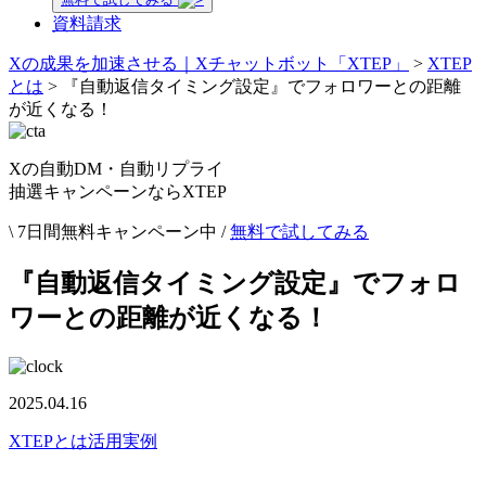
資料請求
Xの成果を加速させる｜Xチャットボット「XTEP」
>
XTEP
とは
>
『自動返信タイミング設定』でフォロワーとの距離
が近くなる！
Xの自動DM・自動リプライ
抽選キャンペーンならXTEP
\ 7日間無料キャンペーン中 /
無料で試してみる
『自動返信タイミング設定』でフォロ
ワーとの距離が近くなる！
2025.04.16
XTEPとは
活用実例