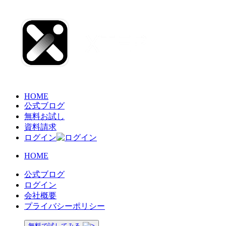
HOME
公式ブログ
無料お試し
資料請求
ログイン
HOME
公式ブログ
ログイン
会社概要
プライバシーポリシー
無料で試してみる