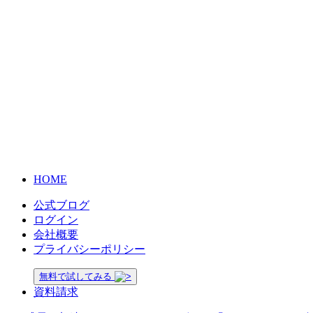
HOME
公式ブログ
ログイン
会社概要
プライバシーポリシー
無料で試してみる
資料請求