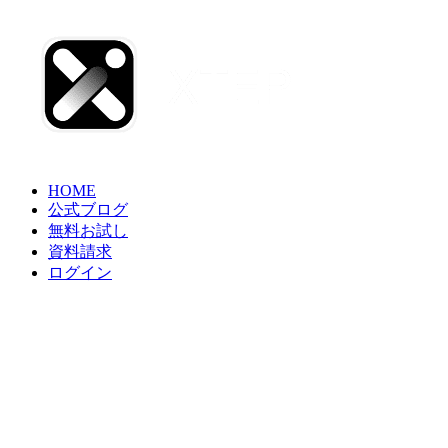
HOME
公式ブログ
無料お試し
資料請求
ログイン