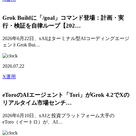
Grok Buildに「/goal」コマンド登場：計画・実
行・検証を自律ループ【202…
2026年6月22日、xAIはターミナル型AIコーディングエージ
ェントGrok Bui…
2026.07.22
X運用
eToroのAIエージェント「Tori」がGrok 4.2でXの
リアルタイム市場センチ…
2026年6月10日、xAIと投資プラットフォーム大手の
eToro（イートロ）が、AI…