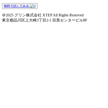
無料で試してみる
＠2025 グリン株式会社 XTEP All Rights Reserved
東京都品川区上大崎3丁目2-1 目黒センタービル8F