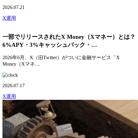
2026.07.21
X運用
一部でリリースされたX Money（Xマネー）とは？
6%APY・3%キャッシュバック・…
2026年6月、X（旧Twitter）がついに金融サービス「X
Money（Xマネ…
2026.07.17
X運用