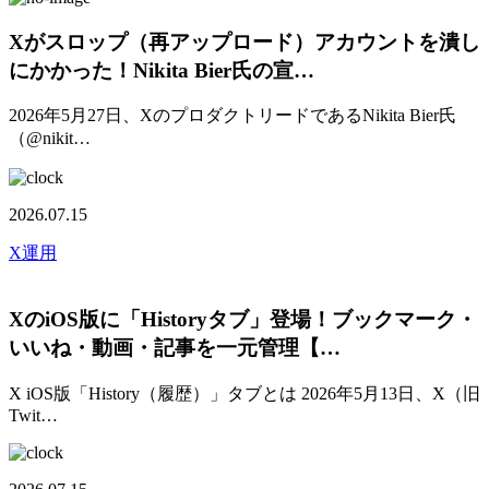
Xがスロップ（再アップロード）アカウントを潰し
にかかった！Nikita Bier氏の宣…
2026年5月27日、XのプロダクトリードであるNikita Bier氏
（@nikit…
2026.07.15
X運用
XのiOS版に「Historyタブ」登場！ブックマーク・
いいね・動画・記事を一元管理【…
X iOS版「History（履歴）」タブとは 2026年5月13日、X（旧
Twit…