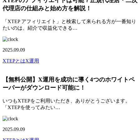
XTEPのアフィリエイトは可能？正規代理店・二次
代理店の仕組みと始め方を解説！
「XTEP アフィリエイト」と検索して来られる方が一番知り
たいのは、紹介で収益化できる…
2025.09.09
XTEPとは
X運用
【無料公開】X運用を成功に導く4つのホワイトペ
ーパーがダウンロード可能に！
いつもXTEPをご利用いただき、ありがとうございます。
「XTEPを使ってみたい…
2025.09.09