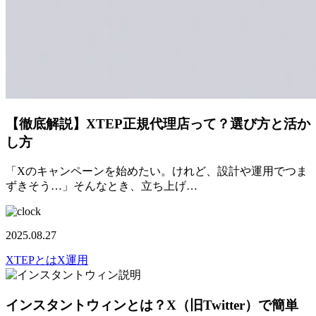
【徹底解説】XTEP正規代理店って？選び方と活か
し方
「Xのキャンペーンを始めたい。けれど、設計や運用でつま
ずきそう…」そんなとき、立ち上げ…
2025.08.27
XTEPとは
X運用
インスタントウィンとは？X（旧Twitter）で簡単