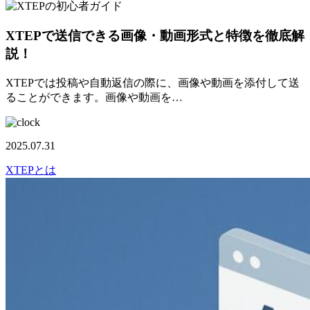
XTEPで送信できる画像・動画形式と特徴を徹底解
説！
XTEPでは投稿や自動返信の際に、画像や動画を添付して送
ることができます。画像や動画を…
2025.07.31
XTEPとは