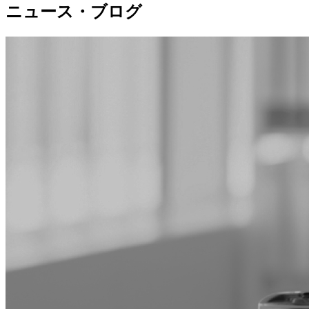
ニュース・ブログ