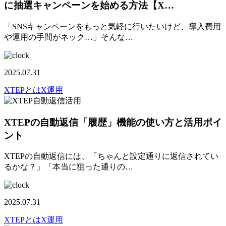
に抽選キャンペーンを始める方法【X…
「SNSキャンペーンをもっと気軽に行いたいけど、導入費用
や運用の手間がネック…」そんな…
2025.07.31
XTEPとは
X運用
XTEPの自動返信「履歴」機能の使い方と活用ポイ
ント
XTEPの自動返信には、「ちゃんと設定通りに返信されてい
るかな？」「本当に狙った通りの…
2025.07.31
XTEPとは
X運用