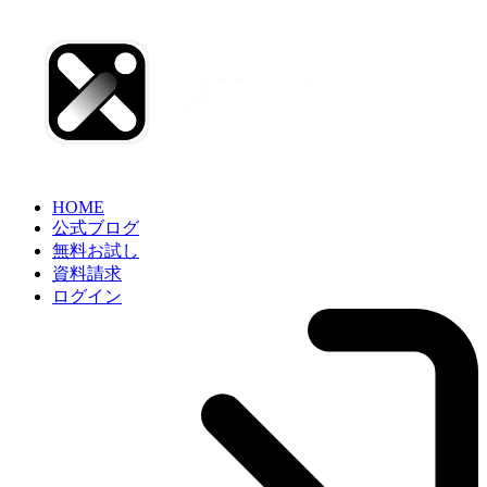
HOME
公式ブログ
無料お試し
資料請求
ログイン