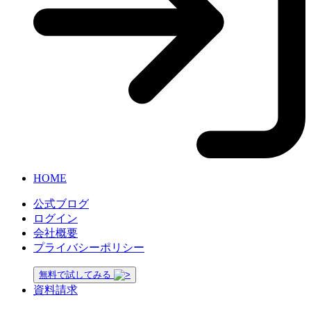
HOME
公式ブログ
ログイン
会社概要
プライバシーポリシー
無料で試してみる
資料請求