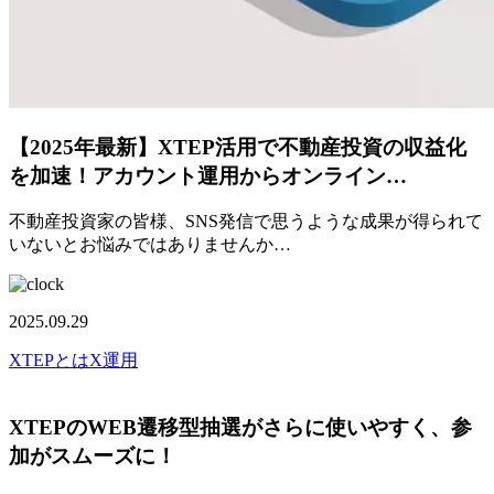
【2025年最新】XTEP活用で不動産投資の収益化
を加速！アカウント運用からオンライン…
不動産投資家の皆様、SNS発信で思うような成果が得られて
いないとお悩みではありませんか…
2025.09.29
XTEPとは
X運用
XTEPのWEB遷移型抽選がさらに使いやすく、参
加がスムーズに！