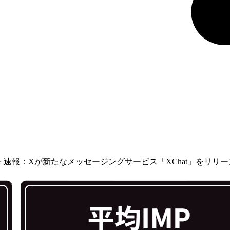
>
速報：Xが新たなメッセージングサービス「XChat」をリリー