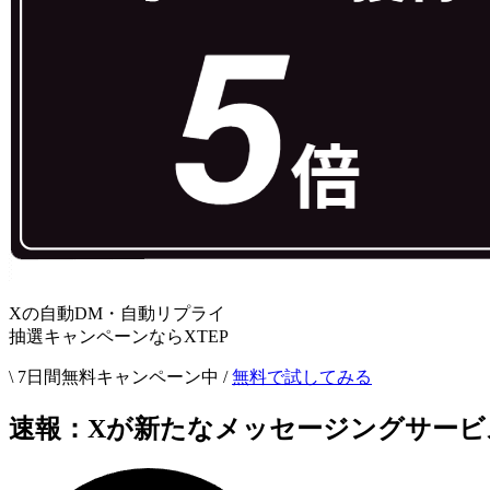
Xの自動DM・自動リプライ
抽選キャンペーンならXTEP
\ 7日間無料キャンペーン中 /
無料で試してみる
速報：Xが新たなメッセージングサービス