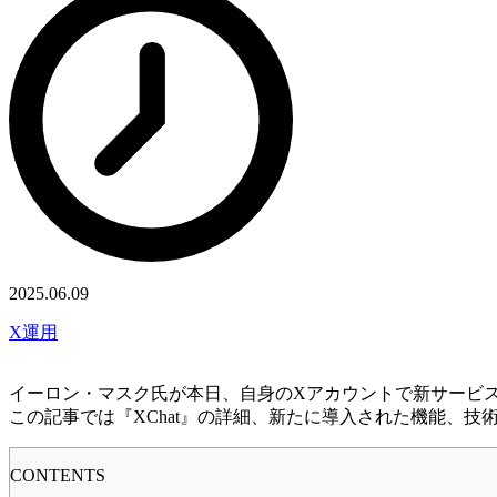
2025.06.09
X運用
イーロン・マスク氏が本日、自身のXアカウントで新サービス『
この記事では『XChat』の詳細、新たに導入された機能、
CONTENTS