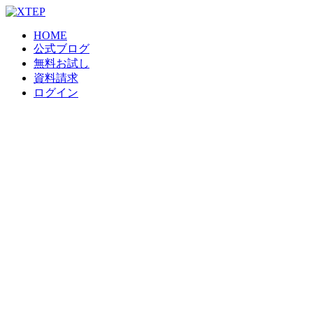
HOME
公式ブログ
無料お試し
資料請求
ログイン