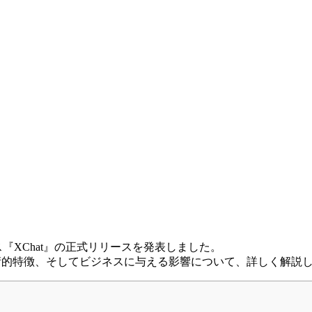
XChat』の正式リリースを発表しました。
技術的特徴、そしてビジネスに与える影響について、詳しく解説