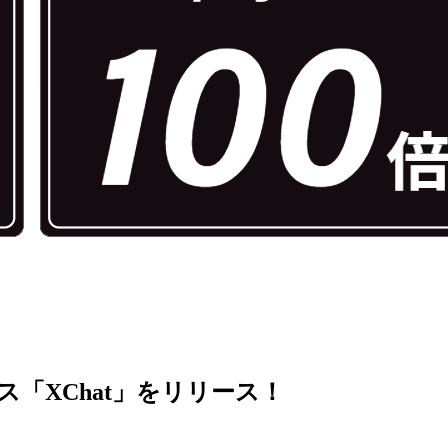
「XChat」をリリース！