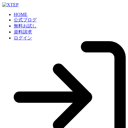
HOME
公式ブログ
無料お試し
資料請求
ログイン