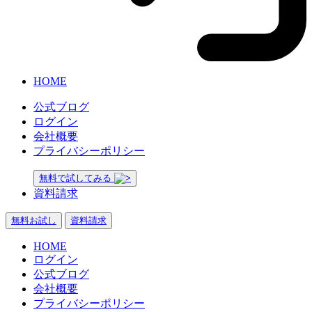
HOME
公式ブログ
ログイン
会社概要
プライバシーポリシー
無料で試してみる
資料請求
無料お試し
資料請求
HOME
ログイン
公式ブログ
会社概要
プライバシーポリシー